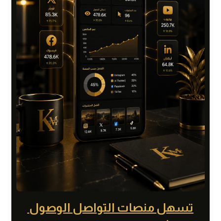
تسهل منصات التواصل الوصول 