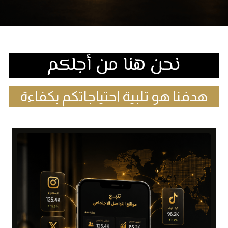
نحن هنا من أجلكم
هدفنا هو تلبية احتياجاتكم بكفاءة