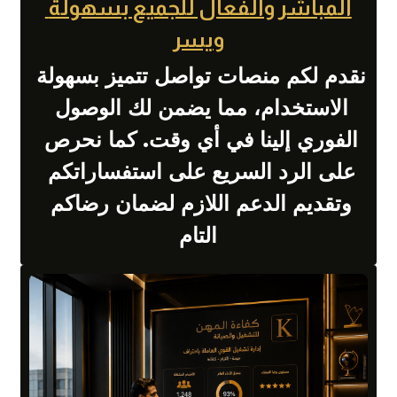
المباشر والفعال للجميع بسهولة 
ويسر
نقدم لكم منصات تواصل تتميز بسهولة 
الاستخدام، مما يضمن لك الوصول 
الفوري إلينا في أي وقت. كما نحرص 
على الرد السريع على استفساراتكم 
وتقديم الدعم اللازم لضمان رضاكم 
التام