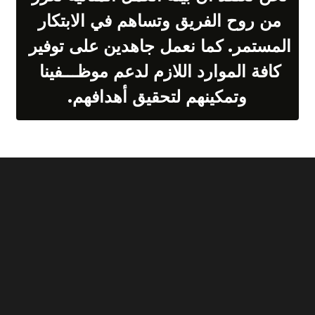
من روح الفريق وتساهم في الابتكار 
المستمر. كما نعمل جاهدين على توفير 
كافة الموارد اللازم لدعم موظـــفينا 
وتمكينهم لتحقيق أهدافهم.